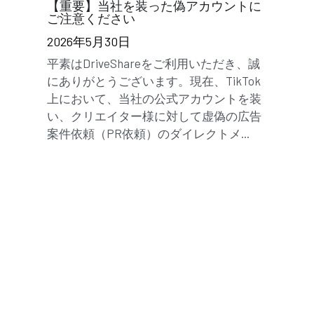
【重要】当社を装った偽アカウントに
ご注意ください
2026年5月30日
平素はDriveShareをご利用いただき、誠
にありがとうございます。現在、TikTok
上において、当社の公式アカウントを装
い、クリエイター様に対して虚偽の広告
案件依頼（PR依頼）のダイレクトメ...