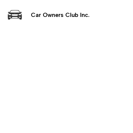
Car Owners Club Inc.